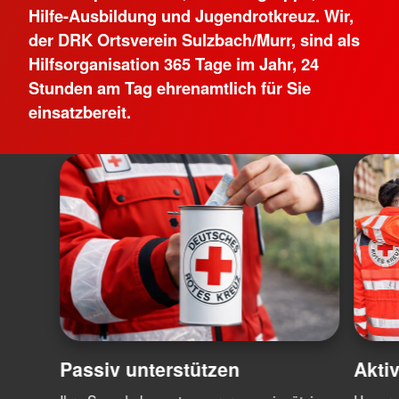
Hilfe-Ausbildung und Jugendrotkreuz. Wir,
der DRK Ortsverein Sulzbach/Murr, sind als
Hilfsorganisation 365 Tage im Jahr, 24
Stunden am Tag ehrenamtlich für Sie
einsatzbereit.
Passiv unterstützen
Akti