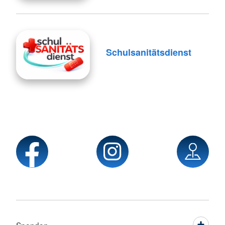
Schulsanitätsdienst
Spenden