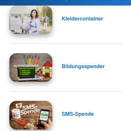
Kleidercontainer
Bildungsspender
SMS-Spende