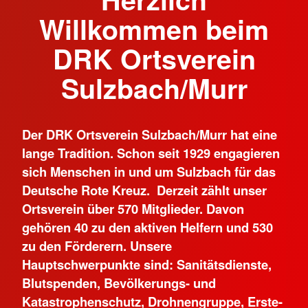
Willkommen beim
DRK Ortsverein
Sulzbach/Murr
Der DRK Ortsverein Sulzbach/Murr hat eine
lange Tradition. Schon seit 1929 engagieren
sich Menschen in und um Sulzbach für das
Deutsche Rote Kreuz. Derzeit zählt unser
Ortsverein über 570 Mitglieder. Davon
gehören 40 zu den aktiven Helfern und 530
zu den Förderern. Unsere
Hauptschwerpunkte sind: Sanitätsdienste,
Blutspenden, Bevölkerungs- und
Katastrophenschutz, Drohnengruppe, Erste-