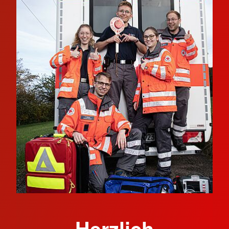
Herzlich