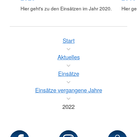
Hier geht's zu den Einsätzen im Jahr 2020.
Hier ge
Start
Aktuelles
Einsätze
Einsätze vergangene Jahre
2022