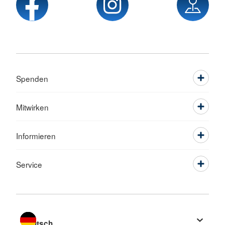
Spenden
Mitwirken
Informieren
Service
Sprache wechseln zu