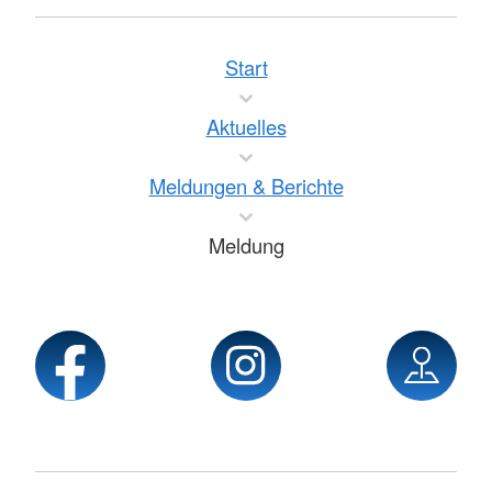
Start
Aktuelles
Meldungen & Berichte
Meldung