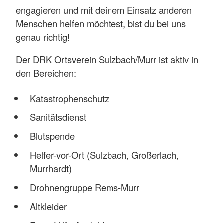
engagieren und mit deinem Einsatz anderen
Menschen helfen möchtest, bist du bei uns
genau richtig!
Der DRK Ortsverein Sulzbach/Murr ist aktiv in
den Bereichen:
Katastrophenschutz
Sanitätsdienst
Blutspende
Helfer-vor-Ort (Sulzbach, Großerlach,
Murrhardt)
Drohnengruppe Rems-Murr
Altkleider