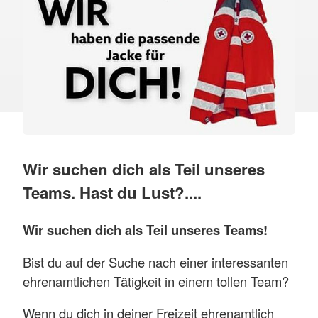
Wir suchen dich als Teil unseres
Teams. Hast du Lust?....
Wir suchen dich als Teil unseres Teams!
Bist du auf der Suche nach einer interessanten
ehrenamtlichen Tätigkeit in einem tollen Team?
Wenn du dich in deiner Freizeit ehrenamtlich